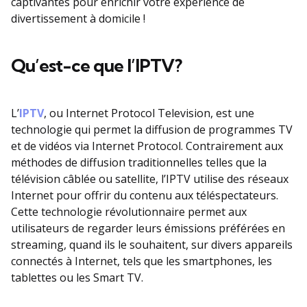
captivantes pour enrichir votre expérience de
divertissement à domicile !
Qu’est-ce que l’IPTV?
L’
IPTV
, ou Internet Protocol Television, est une
technologie qui permet la diffusion de programmes TV
et de vidéos via Internet Protocol. Contrairement aux
méthodes de diffusion traditionnelles telles que la
télévision câblée ou satellite, l’IPTV utilise des réseaux
Internet pour offrir du contenu aux téléspectateurs.
Cette technologie révolutionnaire permet aux
utilisateurs de regarder leurs émissions préférées en
streaming, quand ils le souhaitent, sur divers appareils
connectés à Internet, tels que les smartphones, les
tablettes ou les Smart TV.