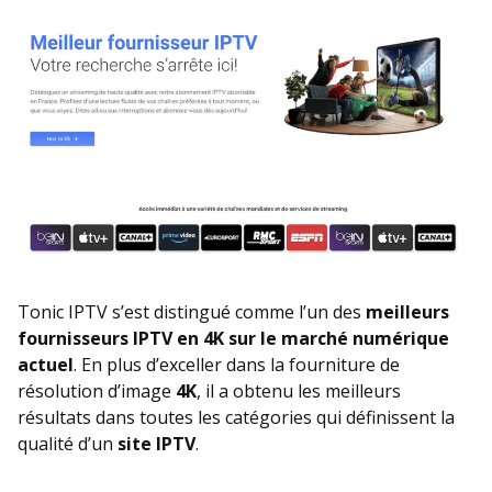
Tonic IPTV s’est distingué comme l’un des
meilleurs
fournisseurs IPTV en 4K sur le marché numérique
actuel
. En plus d’exceller dans la fourniture de
résolution d’image
4K
, il a obtenu les meilleurs
résultats dans toutes les catégories qui définissent la
qualité d’un
site IPTV
.