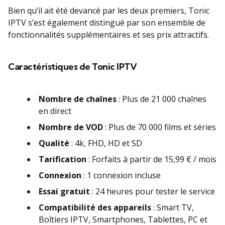
Bien qu’il ait été devancé par les deux premiers, Tonic
IPTV s’est également distingué par son ensemble de
fonctionnalités supplémentaires et ses prix attractifs.
Caractéristiques de Tonic IPTV
Nombre de chaînes
: Plus de 21 000 chaînes
en direct
Nombre de VOD
: Plus de 70 000 films et séries
Qualité
: 4k, FHD, HD et SD
Tarification
: Forfaits à partir de 15,99 € / mois
Connexion
: 1 connexion incluse
Essai gratuit
: 24 heures pour tester le service
Compatibilité des appareils
: Smart TV,
Boîtiers IPTV, Smartphones, Tablettes, PC et