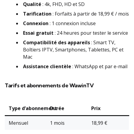
Qualité
:
4k, FHD, HD et SD
Tarification
: Forfaits à partir de 18,99 € / mois
Connexion
: 1 connexion incluse
Essai gratuit
: 24 heures pour tester le service
Compatibilité des appareils
: Smart TV,
Boîtiers IPTV, Smartphones, Tablettes, PC et
Mac
Assistance clientèle
: WhatsApp et par e-mail
Tarifs et abonnements de WawinTV
Type d’abonnement
Durée
Prix
Mensuel
1 mois
18,99 €