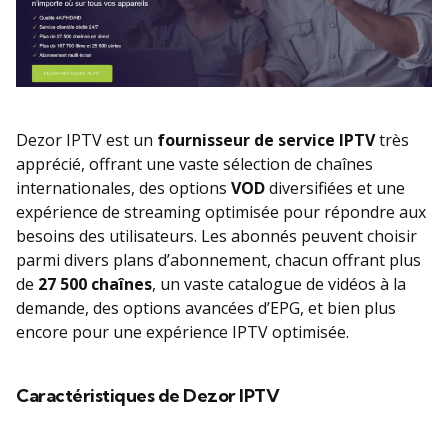
Dezor IPTV est un
fournisseur de service IPTV
très
apprécié, offrant une vaste sélection de chaînes
internationales, des options
VOD
diversifiées et une
expérience de streaming optimisée pour répondre aux
besoins des utilisateurs. Les abonnés peuvent choisir
parmi divers plans d’abonnement, chacun offrant plus
de
27 500 chaînes
, un vaste catalogue de vidéos à la
demande, des options avancées d’EPG, et bien plus
encore pour une expérience IPTV optimisée.
Caractéristiques de Dezor IPTV