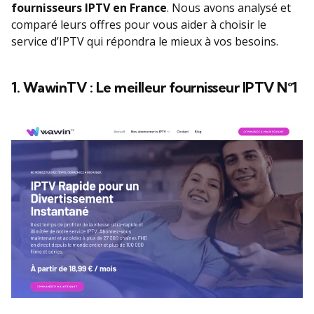
fournisseurs IPTV en France
. Nous avons analysé et
comparé leurs offres pour vous aider à choisir le
service d’IPTV qui répondra le mieux à vos besoins.
1. WawinTV : Le meilleur fournisseur IPTV N°1