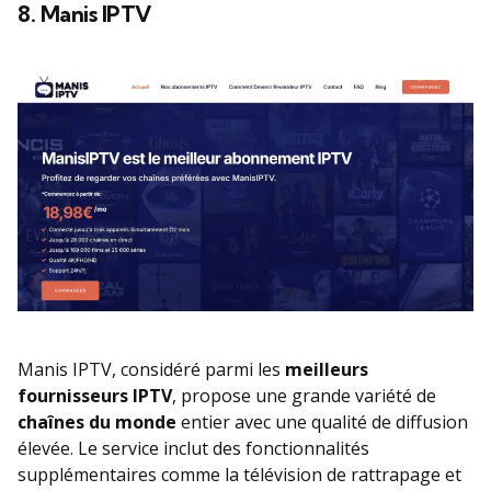
8. Manis IPTV
Manis IPTV, considéré parmi les
meilleurs
fournisseurs IPTV
, propose une grande variété de
chaînes du monde
entier avec une qualité de diffusion
élevée. Le service inclut des fonctionnalités
supplémentaires comme la télévision de rattrapage et