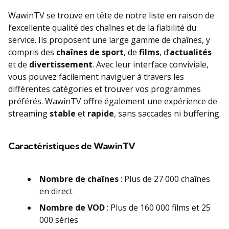
WawinTV se trouve en tête de notre liste en raison de
l’excellente qualité des chaînes et de la fiabilité du
service. Ils proposent une large gamme de chaînes, y
compris des
chaînes de sport
, de
films
, d’
actualités
et de
divertissement
. Avec leur interface conviviale,
vous pouvez facilement naviguer à travers les
différentes catégories et trouver vos programmes
préférés. WawinTV offre également une expérience de
streaming
stable
et
rapide
, sans saccades ni buffering.
Caractéristiques de WawinTV
Nombre de chaînes
: Plus de 27 000 chaînes
en direct
Nombre de VOD
: Plus de 160 000 films et 25
000 séries