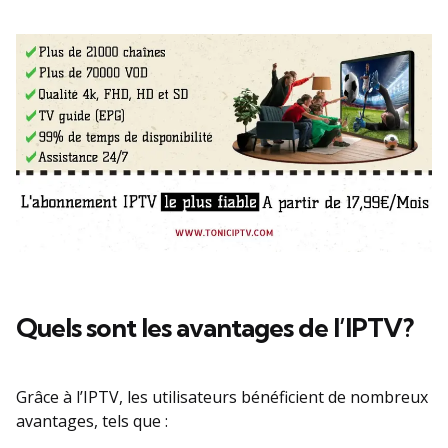
Quels sont les avantages de l’IPTV?
Grâce à l’IPTV, les utilisateurs bénéficient de nombreux
avantages, tels que :