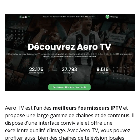
Aero TV est l’un des
meilleurs fournisseurs IPTV
et
propose une large gamme de chaînes et de contenus. Il
dispose d’une interface conviviale et offre une
excellente qualité d’image. Avec Aero TV, vous pouvez
profiter aussi bien des chaînes de télévision locales