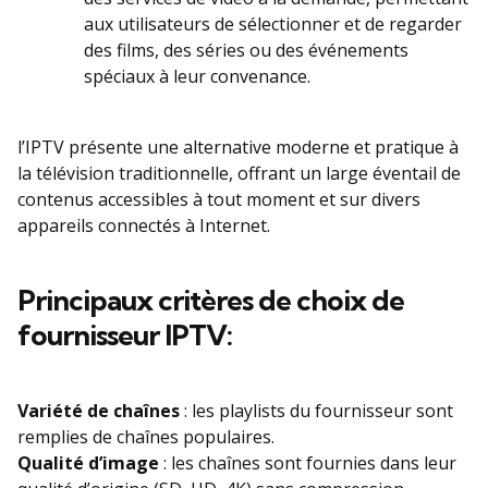
aux utilisateurs de sélectionner et de regarder
des films, des séries ou des événements
spéciaux à leur convenance.
l’IPTV présente une alternative moderne et pratique à
la télévision traditionnelle, offrant un large éventail de
contenus accessibles à tout moment et sur divers
appareils connectés à Internet.
Principaux critères de choix de
fournisseur IPTV:
Variété de chaînes
: les playlists du fournisseur sont
remplies de chaînes populaires.
Qualité d’image
: les chaînes sont fournies dans leur