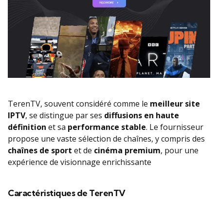
TerenTV, souvent considéré comme le
meilleur site
IPTV
, se distingue par ses
diffusions en haute
définition
et sa
performance stable
. Le fournisseur
propose une vaste sélection de chaînes, y compris des
chaînes de sport
et de
cinéma premium
, pour une
expérience de visionnage enrichissante
Caractéristiques de TerenTV