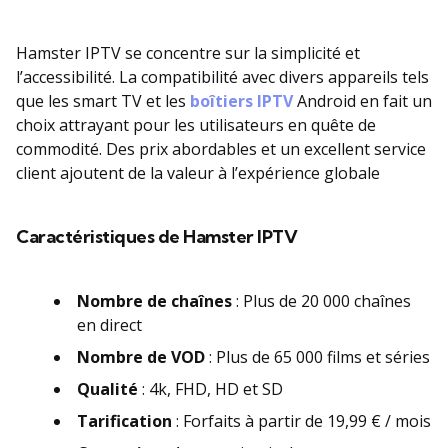
Hamster IPTV se concentre sur la simplicité et
l’accessibilité. La compatibilité avec divers appareils tels
que les smart TV et les
boîtiers IPTV
Android en fait un
choix attrayant pour les utilisateurs en quête de
commodité. Des prix abordables et un excellent service
client ajoutent de la valeur à l’expérience globale
Caractéristiques de Hamster IPTV
Nombre de chaînes
: Plus de 20 000 chaînes
en direct
Nombre de VOD
: Plus de 65 000 films et séries
Qualité
:
4k, FHD, HD et SD
Tarification
: Forfaits à partir de 19,99 € / mois