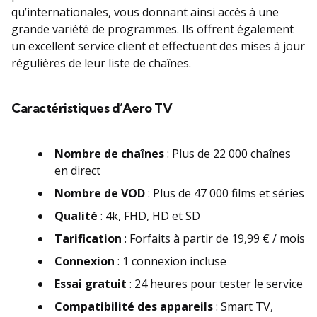
qu’internationales, vous donnant ainsi accès à une
grande variété de programmes. Ils offrent également
un excellent service client et effectuent des mises à jour
régulières de leur liste de chaînes.
Caractéristiques d’Aero TV
Nombre de chaînes
: Plus de 22 000 chaînes
en direct
Nombre de VOD
: Plus de 47 000 films et séries
Qualité
:
4k, FHD, HD et SD
Tarification
: Forfaits à partir de 19,99 € / mois
Connexion
: 1 connexion incluse
Essai gratuit
: 24 heures pour tester le service
Compatibilité des appareils
: Smart TV,