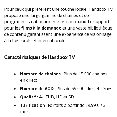
Pour ceux qui préfèrent une touche locale, Handbox TV
propose une large gamme de chaînes et de
programmes nationaux et internationaux. Le support
pour les
films à la demande
et une vaste bibliothèque
de contenu garantissent une expérience de visionnage
à la fois locale et internationale.
Caractéristiques de Handbox TV
Nombre de chaînes
: Plus de 15 000 chaînes
en direct
Nombre de VOD
: Plus de 65 000 films et séries
Qualité
:
4k, FHD, HD et SD
Tarification
: Forfaits à partir de 29,99 € / 3
mois