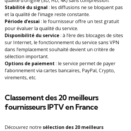
qualité d’origine (SD, HD, 4K) sans compression.
Stabilité du signal
: les diffusions ne se bloquent pas
et la qualité de l’image reste constante.
Période d’essai
: le fournisseur offre un test gratuit
pour évaluer la qualité du service.
Disponibilité du service
: à l’ère des blocages de sites
sur Internet, le fonctionnement du service sans VPN
dans l’emplacement souhaité devient un critère de
sélection important.
Options de paiement
: le service permet de payer
l’abonnement via cartes bancaires, PayPal, Crypto,
virements, etc.
Classement des 20 meilleurs
fournisseurs IPTV en France
Découvrez notre
sélection des 20 meilleurs