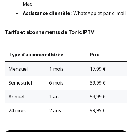
Mac
Assistance clientèle
: WhatsApp et par e-mail
Tarifs et abonnements de Tonic IPTV
Type d’abonnement
Durée
Prix
Mensuel
1 mois
17,99 €
Semestriel
6 mois
39,99 €
Annuel
1 an
59,99 €
24 mois
2 ans
99,99 €