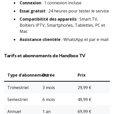
Connexion
: 1 connexion incluse
Essai gratuit
: 24 heures pour tester le service
Compatibilité des appareils
: Smart TV,
Boîtiers IPTV, Smartphones, Tablettes, PC et
Mac
Assistance clientèle
: WhatsApp et par e-mail
Tarifs et abonnements de Handbox TV
Type d’abonnement
Durée
Prix
Trimestriel
3 mois
29,99 €
Semestriel
6 mois
49,99 €
Annuel
1 an
69,99 €