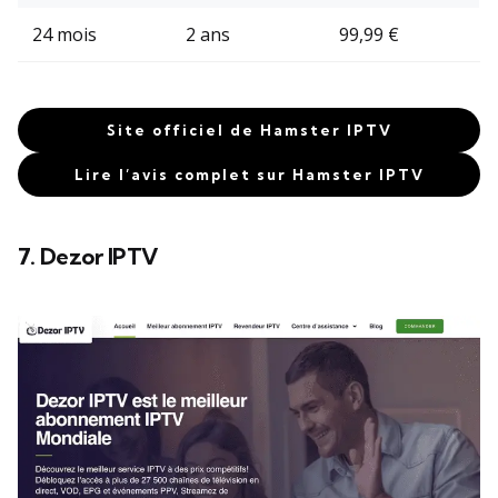
24 mois
2 ans
99,99 €
Site officiel de Hamster IPTV
Lire l’avis complet sur Hamster IPTV
7. Dezor IPTV