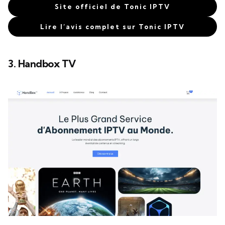
Site officiel de Tonic IPTV
Lire l’avis complet sur Tonic IPTV
3. Handbox TV