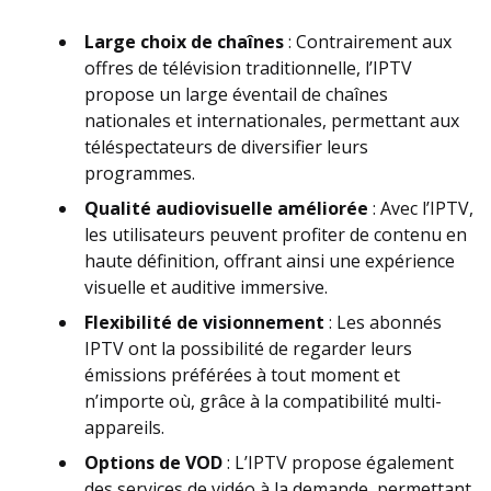
Large choix de chaînes
: Contrairement aux
offres de télévision traditionnelle, l’IPTV
propose un large éventail de chaînes
nationales et internationales, permettant aux
téléspectateurs de diversifier leurs
programmes.
Qualité audiovisuelle améliorée
: Avec l’IPTV,
les utilisateurs peuvent profiter de contenu en
haute définition, offrant ainsi une expérience
visuelle et auditive immersive.
Flexibilité de visionnement
: Les abonnés
IPTV ont la possibilité de regarder leurs
émissions préférées à tout moment et
n’importe où, grâce à la compatibilité multi-
appareils.
Options de VOD
: L’IPTV propose également
des services de vidéo à la demande, permettant