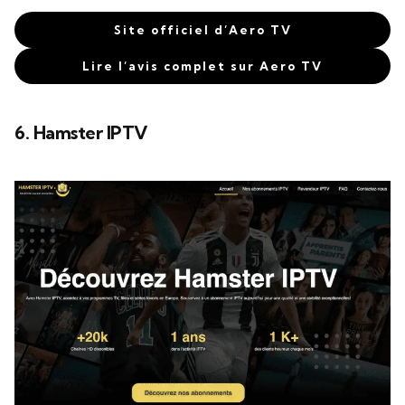
Site officiel d’Aero TV
Lire l’avis complet sur Aero TV
6. Hamster IPTV