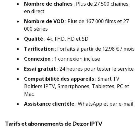
Nombre de chaînes
: Plus de 27 500 chaînes
en direct
Nombre de VOD
: Plus de 167 000 films et 27
000 séries
Qualité
:
4k, FHD, HD et SD
Tarification
: Forfaits à partir de 12,98 € / mois
Connexion
: 1 connexion incluse
Essai gratuit
: 24 heures pour tester le service
Compatibilité des appareils
: Smart TV,
Boîtiers IPTV, Smartphones, Tablettes, PC et
Mac
Assistance clientèle
: WhatsApp et par e-mail
Tarifs et abonnements de Dezor IPTV