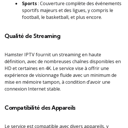
Sports
: Couverture complète des événements
sportifs majeurs et des ligues, y compris le
football, le basketball, et plus encore.
Qualité de Streaming
Hamster IPTV fournit un streaming en haute
définition, avec de nombreuses chaînes disponibles en
HD et certaines en 4K. Le service vise à offrir une
expérience de visionnage fluide avec un minimum de
mise en mémoire tampon, à condition d’avoir une
connexion Internet stable.
Compatibilité des Appareils
Le service est compatible avec divers appareils, y