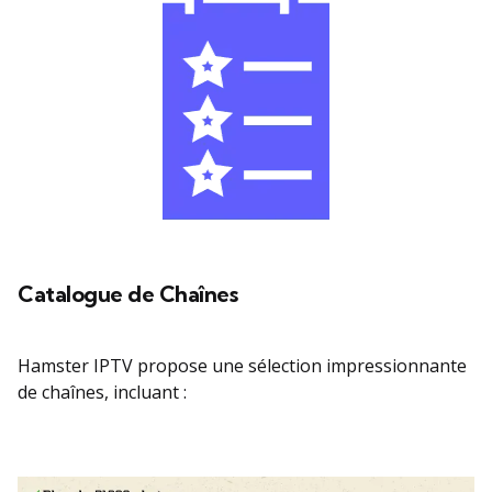
Catalogue de Chaînes
Hamster IPTV propose une sélection impressionnante
de chaînes, incluant :