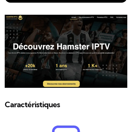
Caractéristiques