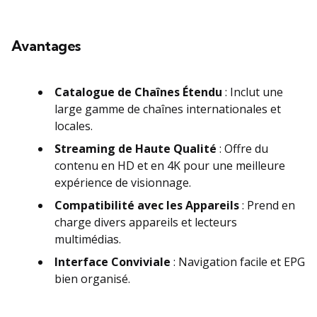
Avantages
Catalogue de Chaînes Étendu
: Inclut une
large gamme de chaînes internationales et
locales.
Streaming de Haute Qualité
: Offre du
contenu en HD et en 4K pour une meilleure
expérience de visionnage.
Compatibilité avec les Appareils
: Prend en
charge divers appareils et lecteurs
multimédias.
Interface Conviviale
: Navigation facile et EPG
bien organisé.