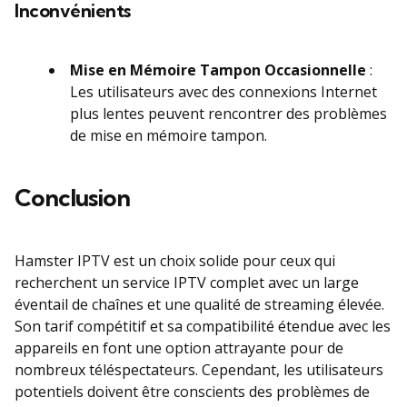
Inconvénients
Mise en Mémoire Tampon Occasionnelle
:
Les utilisateurs avec des connexions Internet
plus lentes peuvent rencontrer des problèmes
de mise en mémoire tampon.
Conclusion
Hamster IPTV est un choix solide pour ceux qui
recherchent un service IPTV complet avec un large
éventail de chaînes et une qualité de streaming élevée.
Son tarif compétitif et sa compatibilité étendue avec les
appareils en font une option attrayante pour de
nombreux téléspectateurs. Cependant, les utilisateurs
potentiels doivent être conscients des problèmes de