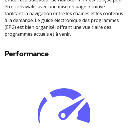
être conviviale, avec une mise en page intuitive
facilitant la navigation entre les chaînes et les contenus
à la demande. Le guide électronique des programmes
(EPG) est bien organisé, offrant une vue claire des
programmes actuels et à venir.
Performance