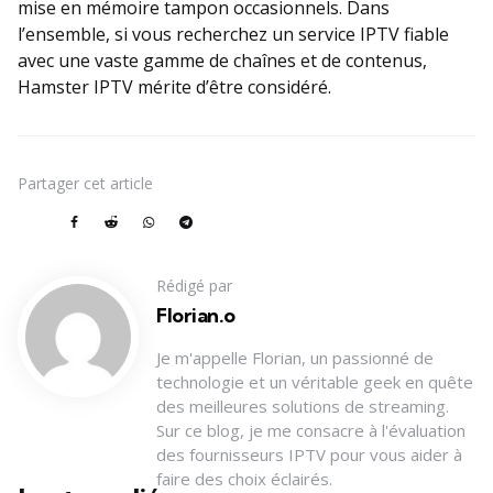
mise en mémoire tampon occasionnels. Dans
l’ensemble, si vous recherchez un service IPTV fiable
avec une vaste gamme de chaînes et de contenus,
Hamster IPTV mérite d’être considéré.
Partager
cet article
Rédigé par
Florian.o
Je m'appelle Florian, un passionné de
technologie et un véritable geek en quête
des meilleures solutions de streaming.
Sur ce blog, je me consacre à l'évaluation
des fournisseurs IPTV pour vous aider à
faire des choix éclairés.