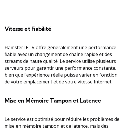
Vitesse et Fiabilité
Hamster IPTV offre généralement une performance
fiable avec un changement de chaîne rapide et des
streams de haute qualité. Le service utilise plusieurs
serveurs pour garantir une performance constante,
bien que l’expérience réelle puisse varier en fonction
de votre emplacement et de votre vitesse Internet.
Mise en Mémoire Tampon et Latence
Le service est optimisé pour réduire les problèmes de
mise en mémoire tampon et de latence, mais des