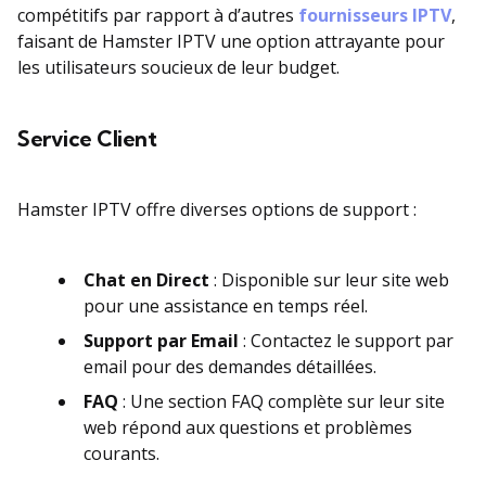
compétitifs par rapport à d’autres
fournisseurs IPTV
,
faisant de Hamster IPTV une option attrayante pour
les utilisateurs soucieux de leur budget.
Service Client
Hamster IPTV offre diverses options de support :
Chat en Direct
: Disponible sur leur site web
pour une assistance en temps réel.
Support par Email
: Contactez le support par
email pour des demandes détaillées.
FAQ
: Une section FAQ complète sur leur site
web répond aux questions et problèmes
courants.