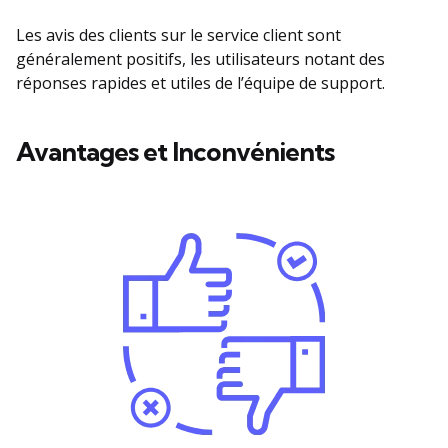
Les avis des clients sur le service client sont
généralement positifs, les utilisateurs notant des
réponses rapides et utiles de l’équipe de support.
Avantages et Inconvénients