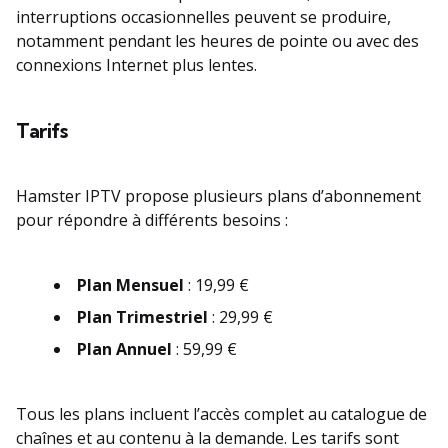
interruptions occasionnelles peuvent se produire,
notamment pendant les heures de pointe ou avec des
connexions Internet plus lentes.
Tarifs
Hamster IPTV propose plusieurs plans d’abonnement
pour répondre à différents besoins :
Plan Mensuel
: 19,99 €
Plan Trimestriel
: 29,99 €
Plan Annuel
: 59,99 €
Tous les plans incluent l’accès complet au catalogue de
chaînes et au contenu à la demande. Les tarifs sont