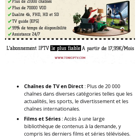
Chaînes de TV en Direct
: Plus de 20 000
chaînes dans diverses catégories telles que les
actualités, les sports, le divertissement et les
chaînes internationales.
Films et Séries
: Accès à une large
bibliothèque de contenus à la demande, y
compris les derniers films et séries télévisées.