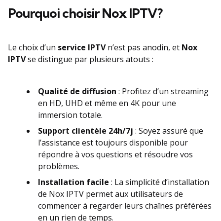
Pourquoi choisir Nox IPTV?
Le choix d’un
service IPTV
n’est pas anodin, et
Nox
IPTV
se distingue par plusieurs atouts :
Qualité de diffusion
: Profitez d’un streaming
en HD, UHD et même en 4K pour une
immersion totale.
Support clientèle 24h/7j
: Soyez assuré que
l’assistance est toujours disponible pour
répondre à vos questions et résoudre vos
problèmes.
Installation facile
: La simplicité d’installation
de Nox IPTV permet aux utilisateurs de
commencer à regarder leurs chaînes préférées
en un rien de temps.