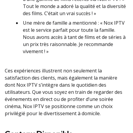
Tout le monde a adoré la qualité et la diversité
des films. C’était un vrai succès ! »
Une mère de famille a mentionné : « Nox IPTV
est le service parfait pour toute la famille.
Nous avons accès à tant de films et de séries à
un prix très raisonnable. Je recommande
vivement ! »
Ces expériences illustrent non seulement la
satisfaction des clients, mais également la manière
dont Nox IPTV s’intègre dans le quotidien des
utilisateurs. Que vous soyez en train de regarder des
événements en direct ou de profiter d’une soirée
cinéma, Nox IPTV se positionne comme un choix
privilégié pour le divertissement à domicile.