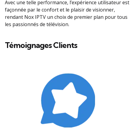
Avec une telle performance, l’expérience utilisateur est
façonnée par le confort et le plaisir de visionner,
rendant Nox IPTV un choix de premier plan pour tous
les passionnés de télévision.
Témoignages Clients