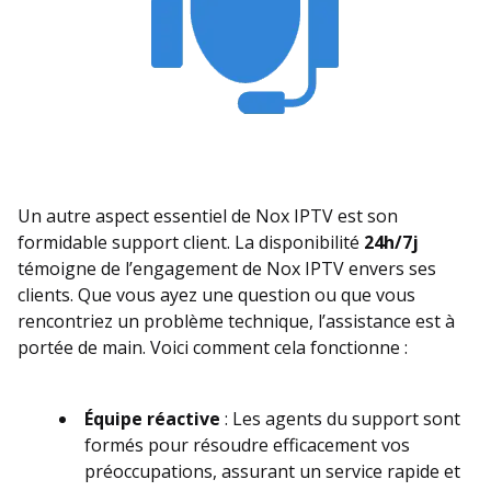
Un autre aspect essentiel de Nox IPTV est son
formidable support client. La disponibilité
24h/7j
témoigne de l’engagement de Nox IPTV envers ses
clients. Que vous ayez une question ou que vous
rencontriez un problème technique, l’assistance est à
portée de main. Voici comment cela fonctionne :
Équipe réactive
: Les agents du support sont
formés pour résoudre efficacement vos
préoccupations, assurant un service rapide et