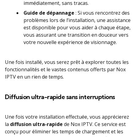
immédiatement, sans tracas.
Guide de dépannage
: Si vous rencontrez des
problèmes lors de l’installation, une assistance
est disponible pour vous aider à chaque étape,
vous assurant une transition en douceur vers
votre nouvelle expérience de visionnage.
Une fois installé, vous serez prêt à explorer toutes les
fonctionnalités et le vastes contenus offerts par Nox
IPTV en un rien de temps.
Diffusion ultra-rapide sans interruptions
Une fois votre installation effectuée, vous apprécierez
la
diffusion ultra-rapide
de Nox IPTV. Ce service est
conçu pour éliminer les temps de chargement et les