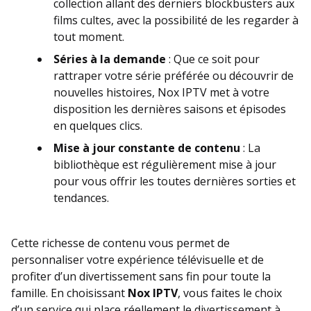
collection allant des derniers blockbusters aux
films cultes, avec la possibilité de les regarder à
tout moment.
Séries à la demande
: Que ce soit pour
rattraper votre série préférée ou découvrir de
nouvelles histoires, Nox IPTV met à votre
disposition les dernières saisons et épisodes
en quelques clics.
Mise à jour constante de contenu
: La
bibliothèque est régulièrement mise à jour
pour vous offrir les toutes dernières sorties et
tendances.
Cette richesse de contenu vous permet de
personnaliser votre expérience télévisuelle et de
profiter d’un divertissement sans fin pour toute la
famille. En choisissant
Nox IPTV
, vous faites le choix
d’un service qui place réellement le divertissement à