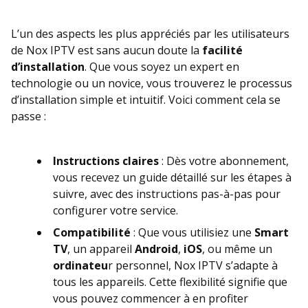
L’un des aspects les plus appréciés par les utilisateurs
de Nox IPTV est sans aucun doute la
facilité
d’installation
. Que vous soyez un expert en
technologie ou un novice, vous trouverez le processus
d’installation simple et intuitif. Voici comment cela se
passe :
Instructions claires
: Dès votre abonnement,
vous recevez un guide détaillé sur les étapes à
suivre, avec des instructions pas-à-pas pour
configurer votre service.
Compatibilité
: Que vous utilisiez une
Smart
TV
, un appareil
Android
,
iOS
, ou même un
ordinateu
r personnel, Nox IPTV s’adapte à
tous les appareils. Cette flexibilité signifie que
vous pouvez commencer à en profiter