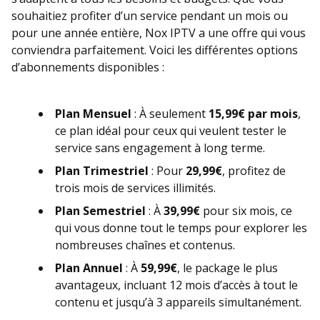
souhaitiez profiter d’un service pendant un mois ou
pour une année entière, Nox IPTV a une offre qui vous
conviendra parfaitement. Voici les différentes options
d’abonnements disponibles :
Plan Mensuel
: À seulement
15,99€ par mois
,
ce plan idéal pour ceux qui veulent tester le
service sans engagement à long terme.
Plan Trimestriel
: Pour
29,99€
, profitez de
trois mois de services illimités.
Plan Semestriel
: À
39,99€
pour six mois, ce
qui vous donne tout le temps pour explorer les
nombreuses chaînes et contenus.
Plan Annuel
: À
59,99€
, le package le plus
avantageux, incluant 12 mois d’accès à tout le
contenu et jusqu’à 3 appareils simultanément.