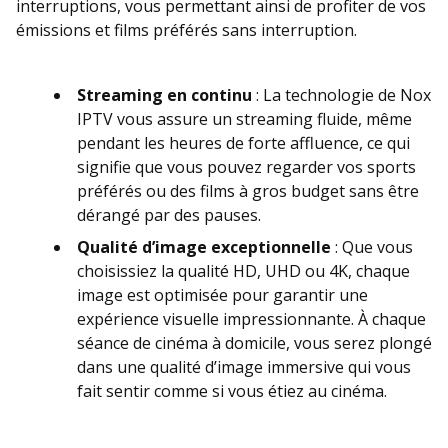
interruptions, vous permettant ainsi de profiter de vos
émissions et films préférés sans interruption.
Streaming en continu
: La technologie de Nox
IPTV vous assure un streaming fluide, même
pendant les heures de forte affluence, ce qui
signifie que vous pouvez regarder vos sports
préférés ou des films à gros budget sans être
dérangé par des pauses.
Qualité d’image exceptionnelle
: Que vous
choisissiez la qualité HD, UHD ou 4K, chaque
image est optimisée pour garantir une
expérience visuelle impressionnante. À chaque
séance de cinéma à domicile, vous serez plongé
dans une qualité d’image immersive qui vous
fait sentir comme si vous étiez au cinéma.