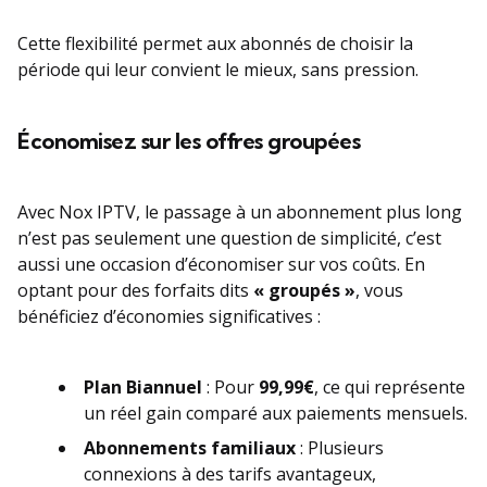
Cette flexibilité permet aux abonnés de choisir la
période qui leur convient le mieux, sans pression.
Économisez sur les offres groupées
Avec Nox IPTV, le passage à un abonnement plus long
n’est pas seulement une question de simplicité, c’est
aussi une occasion d’économiser sur vos coûts. En
optant pour des forfaits dits
« groupés »
, vous
bénéficiez d’économies significatives :
Plan Biannuel
: Pour
99,99€
, ce qui représente
un réel gain comparé aux paiements mensuels.
Abonnements familiaux
: Plusieurs
connexions à des tarifs avantageux,