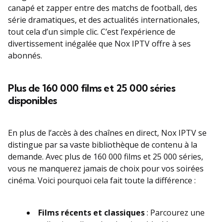
canapé et zapper entre des matchs de football, des
série dramatiques, et des actualités internationales,
tout cela d’un simple clic. C’est l’expérience de
divertissement inégalée que Nox IPTV offre à ses
abonnés.
Plus de 160 000 films et 25 000 séries
disponibles
En plus de l’accès à des chaînes en direct, Nox IPTV se
distingue par sa vaste bibliothèque de contenu à la
demande. Avec plus de 160 000 films et 25 000 séries,
vous ne manquerez jamais de choix pour vos soirées
cinéma. Voici pourquoi cela fait toute la différence :
Films récents et classiques
: Parcourez une