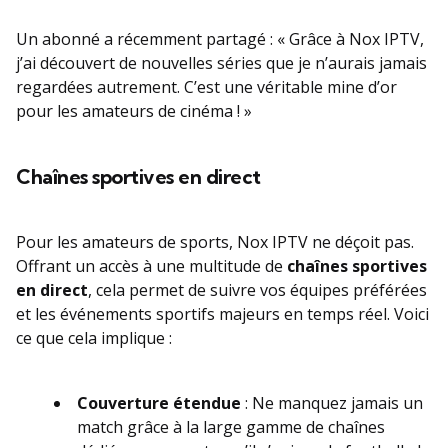
Un abonné a récemment partagé : « Grâce à Nox IPTV,
j’ai découvert de nouvelles séries que je n’aurais jamais
regardées autrement. C’est une véritable mine d’or
pour les amateurs de cinéma ! »
Chaînes sportives en direct
Pour les amateurs de sports, Nox IPTV ne déçoit pas.
Offrant un accès à une multitude de
chaînes sportives
en direct
, cela permet de suivre vos équipes préférées
et les événements sportifs majeurs en temps réel. Voici
ce que cela implique :
Couverture étendue
: Ne manquez jamais un
match grâce à la large gamme de chaînes