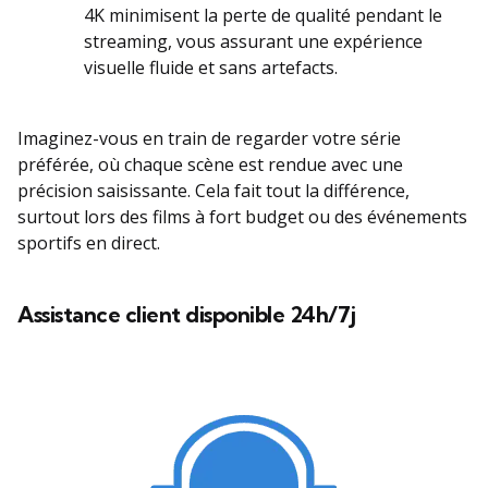
4K minimisent la perte de qualité pendant le
streaming, vous assurant une expérience
visuelle fluide et sans artefacts.
Imaginez-vous en train de regarder votre série
préférée, où chaque scène est rendue avec une
précision saisissante. Cela fait tout la différence,
surtout lors des films à fort budget ou des événements
sportifs en direct.
Assistance client disponible 24h/7j