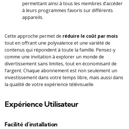
permettant ainsi à tous les membres d’accéder
à leurs programmes favoris sur différents
appareils.
Cette approche permet de
réduire le coût par mois
tout en offrant une polyvalence et une variété de
contenus qui répondent à toute la famille. Pensez-y
comme une invitation à explorer un monde de
divertissement sans limites, tout en économisant de
l’argent. Chaque abonnement est non seulement un
investissement dans votre temps libre, mais aussi dans
la qualité de votre expérience télévisuelle.
Expérience Utilisateur
Facilité d’installation