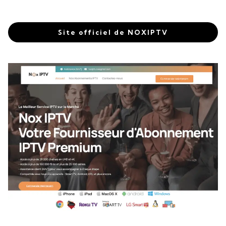
Site officiel de NOXIPTV