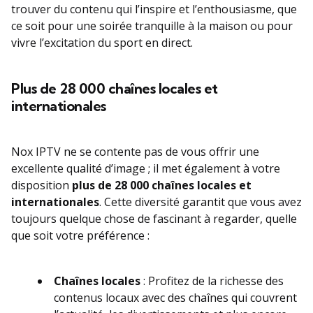
trouver du contenu qui l’inspire et l’enthousiasme, que
ce soit pour une soirée tranquille à la maison ou pour
vivre l’excitation du sport en direct.
Plus de 28 000 chaînes locales et
internationales
Nox IPTV ne se contente pas de vous offrir une
excellente qualité d’image ; il met également à votre
disposition
plus de 28 000 chaînes locales et
internationales
. Cette diversité garantit que vous avez
toujours quelque chose de fascinant à regarder, quelle
que soit votre préférence :
Chaînes locales
: Profitez de la richesse des
contenus locaux avec des chaînes qui couvrent