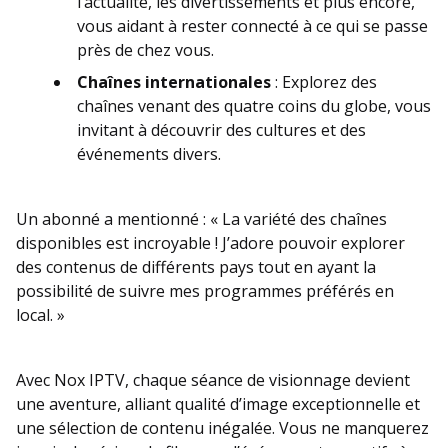
l’actualité, les divertissements et plus encore,
vous aidant à rester connecté à ce qui se passe
près de chez vous.
Chaînes internationales
: Explorez des
chaînes venant des quatre coins du globe, vous
invitant à découvrir des cultures et des
événements divers.
Un abonné a mentionné : « La variété des chaînes
disponibles est incroyable ! J’adore pouvoir explorer
des contenus de différents pays tout en ayant la
possibilité de suivre mes programmes préférés en
local. »
Avec Nox IPTV, chaque séance de visionnage devient
une aventure, alliant qualité d’image exceptionnelle et
une sélection de contenu inégalée. Vous ne manquerez