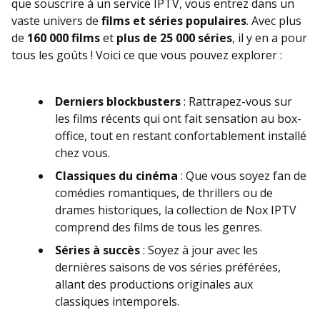
que souscrire à un service IPTV, vous entrez dans un
vaste univers de
films et séries populaires
. Avec plus
de
160 000 films
et
plus de 25 000 séries
, il y en a pour
tous les goûts ! Voici ce que vous pouvez explorer :
Derniers blockbusters
: Rattrapez-vous sur
les films récents qui ont fait sensation au box-
office, tout en restant confortablement installé
chez vous.
Classiques du cinéma
: Que vous soyez fan de
comédies romantiques, de thrillers ou de
drames historiques, la collection de Nox IPTV
comprend des films de tous les genres.
Séries à succès
: Soyez à jour avec les
dernières saisons de vos séries préférées,
allant des productions originales aux
classiques intemporels.