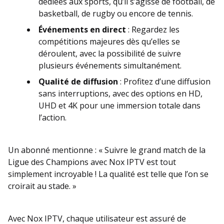
dédiées aux sports, qu’il s’agisse de football, de
basketball, de rugby ou encore de tennis.
Événements en direct
: Regardez les
compétitions majeures dès qu’elles se
déroulent, avec la possibilité de suivre
plusieurs événements simultanément.
Qualité de diffusion
: Profitez d’une diffusion
sans interruptions, avec des options en HD,
UHD et 4K pour une immersion totale dans
l’action.
Un abonné mentionne : « Suivre le grand match de la
Ligue des Champions avec Nox IPTV est tout
simplement incroyable ! La qualité est telle que l’on se
croirait au stade. »
Avec Nox IPTV, chaque utilisateur est assuré de