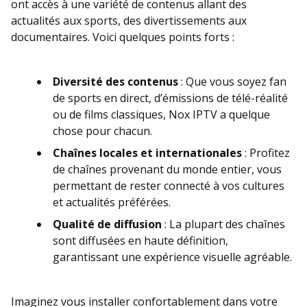
ont accès à une variété de contenus allant des
actualités aux sports, des divertissements aux
documentaires. Voici quelques points forts :
Diversité des contenus
: Que vous soyez fan
de sports en direct, d’émissions de télé-réalité
ou de films classiques, Nox IPTV a quelque
chose pour chacun.
Chaînes locales et internationales
: Profitez
de chaînes provenant du monde entier, vous
permettant de rester connecté à vos cultures
et actualités préférées.
Qualité de diffusion
: La plupart des chaînes
sont diffusées en haute définition,
garantissant une expérience visuelle agréable.
Imaginez vous installer confortablement dans votre