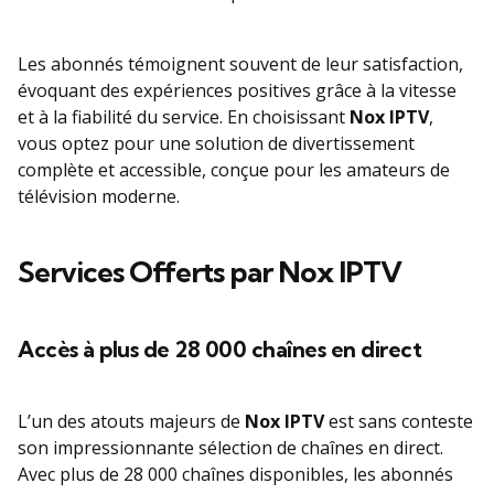
Les abonnés témoignent souvent de leur satisfaction,
évoquant des expériences positives grâce à la vitesse
et à la fiabilité du service. En choisissant
Nox IPTV
,
vous optez pour une solution de divertissement
complète et accessible, conçue pour les amateurs de
télévision moderne.
Services Offerts par Nox IPTV
Accès à plus de 28 000 chaînes en direct
L’un des atouts majeurs de
Nox IPTV
est sans conteste
son impressionnante sélection de chaînes en direct.
Avec plus de 28 000 chaînes disponibles, les abonnés