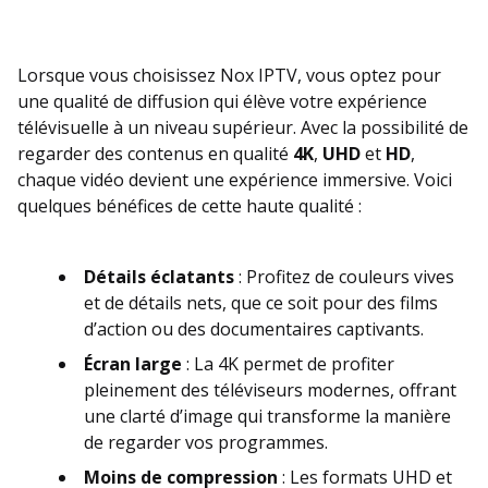
Lorsque vous choisissez Nox IPTV, vous optez pour
une qualité de diffusion qui élève votre expérience
télévisuelle à un niveau supérieur. Avec la possibilité de
regarder des contenus en qualité
4K
,
UHD
et
HD
,
chaque vidéo devient une expérience immersive. Voici
quelques bénéfices de cette haute qualité :
Détails éclatants
: Profitez de couleurs vives
et de détails nets, que ce soit pour des films
d’action ou des documentaires captivants.
Écran large
: La 4K permet de profiter
pleinement des téléviseurs modernes, offrant
une clarté d’image qui transforme la manière
de regarder vos programmes.
Moins de compression
: Les formats UHD et