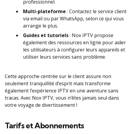
professionnel.
Multi-plateforme
: Contactez le service client
via email ou par WhatsApp, selon ce qui vous
arrange le plus.
Guides et tutoriels
: Nox IPTV propose
également des ressources en ligne pour aider
les utilisateurs à configurer leurs appareils et
utiliser leurs services sans problème.
Cette approche centrée sur le client assure non
seulement tranquillité d’esprit mais transforme
également l’expérience IPTV en une aventure sans
tracas. Avec Nox IPTV, vous n’êtes jamais seul dans
votre voyage de divertissement !
Tarifs et Abonnements