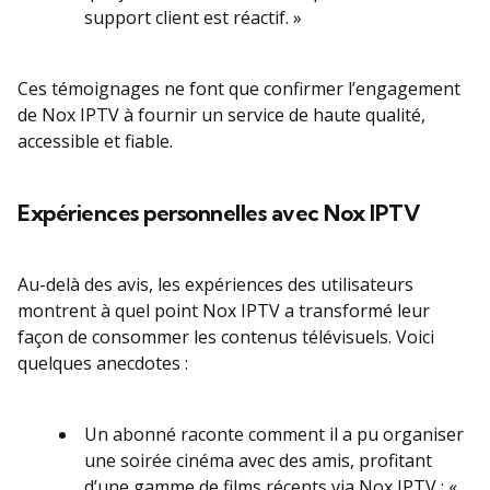
support client est réactif. »
Ces témoignages ne font que confirmer l’engagement
de Nox IPTV à fournir un service de haute qualité,
accessible et fiable.
Expériences personnelles avec Nox IPTV
Au-delà des avis, les expériences des utilisateurs
montrent à quel point Nox IPTV a transformé leur
façon de consommer les contenus télévisuels. Voici
quelques anecdotes :
Un abonné raconte comment il a pu organiser
une soirée cinéma avec des amis, profitant
d’une gamme de films récents via Nox IPTV : «