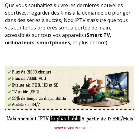
Que vous souhaitiez suivre les dernières nouvelles
sportives, regarder des films à la demande ou plonger
dans des séries à succès, Nox IPTV s’assure que tous
vos contenus préférés sont à portée de main,
accessibles sur tous vos appareils (
Smart TV
,
ordinateurs
,
smartphones
, et plus encore).