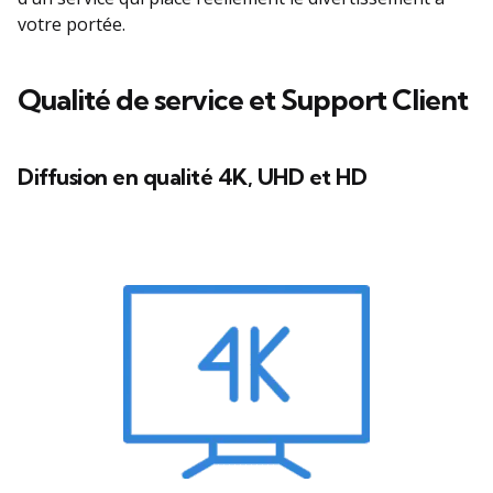
votre portée.
Qualité de service et Support Client
Diffusion en qualité 4K, UHD et HD