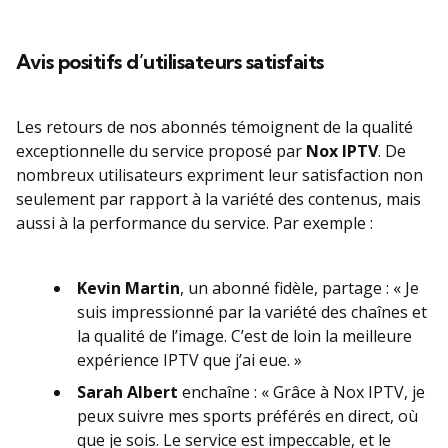
Avis positifs d’utilisateurs satisfaits
Les retours de nos abonnés témoignent de la qualité
exceptionnelle du service proposé par
Nox IPTV
. De
nombreux utilisateurs expriment leur satisfaction non
seulement par rapport à la variété des contenus, mais
aussi à la performance du service. Par exemple :
Kevin Martin
, un abonné fidèle, partage : « Je
suis impressionné par la variété des chaînes et
la qualité de l’image. C’est de loin la meilleure
expérience IPTV que j’ai eue. »
Sarah Albert
enchaîne : « Grâce à Nox IPTV, je
peux suivre mes sports préférés en direct, où
que je sois. Le service est impeccable, et le