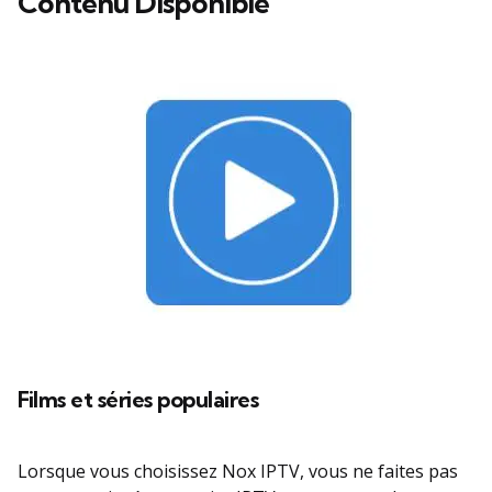
Contenu Disponible
Films et séries populaires
Lorsque vous choisissez Nox IPTV, vous ne faites pas