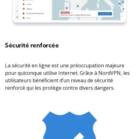
Sécurité renforcée
La sécurité en ligne est une préoccupation majeure
pour quiconque utilise Internet. Grâce à NordVPN, les
utilisateurs bénéficient d’un niveau de sécurité
renforcé qui les protège contre divers dangers.