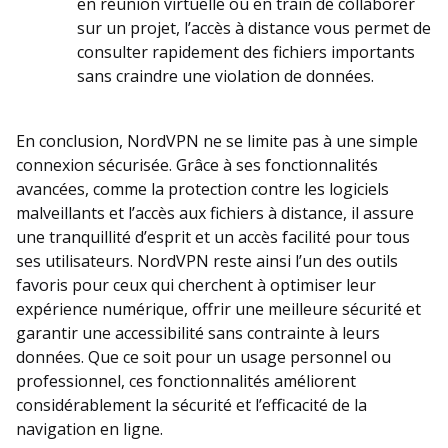
en réunion virtuelle ou en train de collaborer
sur un projet, l’accès à distance vous permet de
consulter rapidement des fichiers importants
sans craindre une violation de données.
En conclusion, NordVPN ne se limite pas à une simple
connexion sécurisée. Grâce à ses fonctionnalités
avancées, comme la protection contre les logiciels
malveillants et l’accès aux fichiers à distance, il assure
une tranquillité d’esprit et un accès facilité pour tous
ses utilisateurs. NordVPN reste ainsi l’un des outils
favoris pour ceux qui cherchent à optimiser leur
expérience numérique, offrir une meilleure sécurité et
garantir une accessibilité sans contrainte à leurs
données. Que ce soit pour un usage personnel ou
professionnel, ces fonctionnalités améliorent
considérablement la sécurité et l’efficacité de la
navigation en ligne.