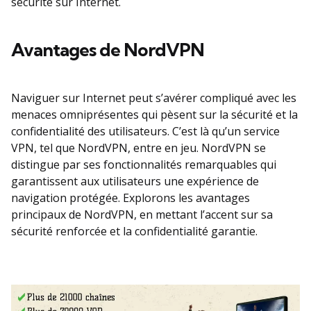
sécurité sur Internet.
Avantages de NordVPN
Naviguer sur Internet peut s’avérer compliqué avec les
menaces omniprésentes qui pèsent sur la sécurité et la
confidentialité des utilisateurs. C’est là qu’un service
VPN, tel que NordVPN, entre en jeu. NordVPN se
distingue par ses fonctionnalités remarquables qui
garantissent aux utilisateurs une expérience de
navigation protégée. Explorons les avantages
principaux de NordVPN, en mettant l’accent sur sa
sécurité renforcée et la confidentialité garantie.