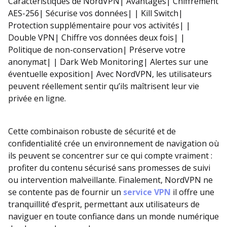
Caractéristiques de NordVPN| Avantages| Chiffrement
AES-256| Sécurise vos données| | Kill Switch|
Protection supplémentaire pour vos activités| |
Double VPN| Chiffre vos données deux fois| |
Politique de non-conservation| Préserve votre
anonymat| | Dark Web Monitoring| Alertes sur une
éventuelle exposition| Avec NordVPN, les utilisateurs
peuvent réellement sentir qu’ils maîtrisent leur vie
privée en ligne.
Cette combinaison robuste de sécurité et de
confidentialité crée un environnement de navigation où
ils peuvent se concentrer sur ce qui compte vraiment :
profiter du contenu sécurisé sans promesses de suivi
ou intervention malveillante. Finalement, NordVPN ne
se contente pas de fournir un
service VPN
il offre une
tranquillité d’esprit, permettant aux utilisateurs de
naviguer en toute confiance dans un monde numérique