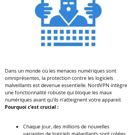
Dans un monde où les menaces numériques sont
omniprésentes, la protection contre les logiciels
malveillants est devenue essentielle. NordVPN intègre
une fonctionnalité robuste qui bloque les maux
numériques avant qu’ils n’atteignent votre appareil.
Pourquoi c’est crucial :
Chaque jour, des millions de nouvelles
variantes de logiciels malveillants sont créées.