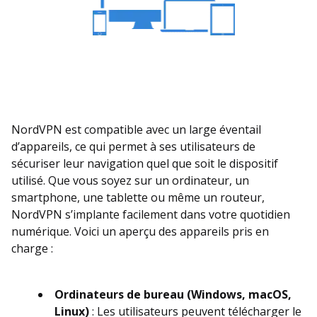
NordVPN est compatible avec un large éventail
d’appareils, ce qui permet à ses utilisateurs de
sécuriser leur navigation quel que soit le dispositif
utilisé. Que vous soyez sur un ordinateur, un
smartphone, une tablette ou même un routeur,
NordVPN s’implante facilement dans votre quotidien
numérique. Voici un aperçu des appareils pris en
charge :
Ordinateurs de bureau (Windows, macOS,
Linux)
: Les utilisateurs peuvent télécharger le