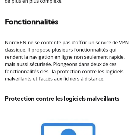
de plus en plus complexe.
Fonctionnalités
NordVPN ne se contente pas d’offrir un service de VPN
classique. Il propose plusieurs fonctionnalités qui
rendent la navigation en ligne non seulement rapide,
mais aussi sécurisée. Plongeons dans deux de ces
fonctionnalités clés : la protection contre les logiciels
malveillants et l’accès aux fichiers à distance.
Protection contre les logiciels malveillants