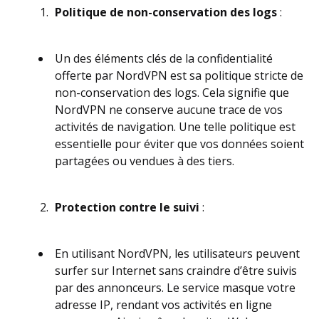
Politique de non-conservation des logs
:
Un des éléments clés de la confidentialité
offerte par NordVPN est sa politique stricte de
non-conservation des logs. Cela signifie que
NordVPN ne conserve aucune trace de vos
activités de navigation. Une telle politique est
essentielle pour éviter que vos données soient
partagées ou vendues à des tiers.
Protection contre le suivi
:
En utilisant NordVPN, les utilisateurs peuvent
surfer sur Internet sans craindre d’être suivis
par des annonceurs. Le service masque votre
adresse IP, rendant vos activités en ligne