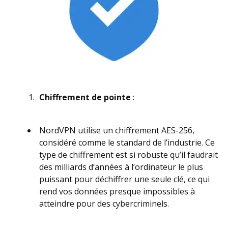
Chiffrement de pointe
:
NordVPN utilise un chiffrement AES-256,
considéré comme le standard de l’industrie. Ce
type de chiffrement est si robuste qu’il faudrait
des milliards d’années à l’ordinateur le plus
puissant pour déchiffrer une seule clé, ce qui
rend vos données presque impossibles à
atteindre pour des cybercriminels.