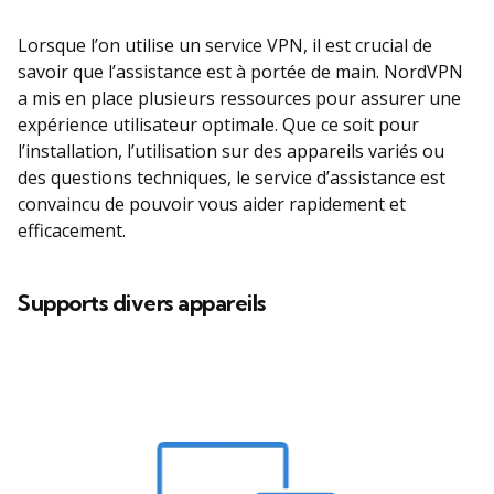
Lorsque l’on utilise un service VPN, il est crucial de
savoir que l’assistance est à portée de main. NordVPN
a mis en place plusieurs ressources pour assurer une
expérience utilisateur optimale. Que ce soit pour
l’installation, l’utilisation sur des appareils variés ou
des questions techniques, le service d’assistance est
convaincu de pouvoir vous aider rapidement et
efficacement.
Supports divers appareils