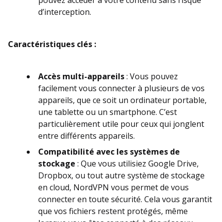
d’interception.
Caractéristiques clés :
Accès multi-appareils
: Vous pouvez
facilement vous connecter à plusieurs de vos
appareils, que ce soit un ordinateur portable,
une tablette ou un smartphone. C’est
particulièrement utile pour ceux qui jonglent
entre différents appareils.
Compatibilité avec les systèmes de
stockage
: Que vous utilisiez Google Drive,
Dropbox, ou tout autre système de stockage
en cloud, NordVPN vous permet de vous
connecter en toute sécurité. Cela vous garantit
que vos fichiers restent protégés, même