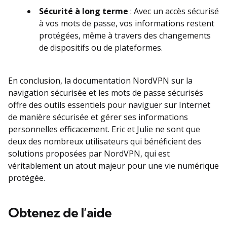
Sécurité à long terme
: Avec un accès sécurisé
à vos mots de passe, vos informations restent
protégées, même à travers des changements
de dispositifs ou de plateformes.
En conclusion, la documentation NordVPN sur la
navigation sécurisée et les mots de passe sécurisés
offre des outils essentiels pour naviguer sur Internet
de manière sécurisée et gérer ses informations
personnelles efficacement. Eric et Julie ne sont que
deux des nombreux utilisateurs qui bénéficient des
solutions proposées par NordVPN, qui est
véritablement un atout majeur pour une vie numérique
protégée.
Obtenez de l’aide