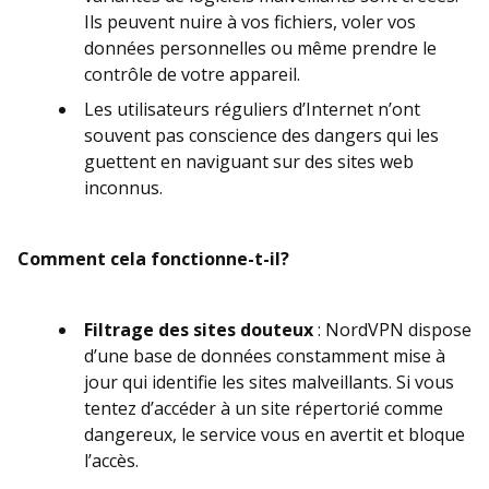
Ils peuvent nuire à vos fichiers, voler vos
données personnelles ou même prendre le
contrôle de votre appareil.
Les utilisateurs réguliers d’Internet n’ont
souvent pas conscience des dangers qui les
guettent en naviguant sur des sites web
inconnus.
Comment cela fonctionne-t-il?
Filtrage des sites douteux
: NordVPN dispose
d’une base de données constamment mise à
jour qui identifie les sites malveillants. Si vous
tentez d’accéder à un site répertorié comme
dangereux, le service vous en avertit et bloque
l’accès.