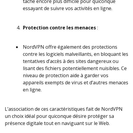
tâche encore plus difficile pour quiconque
essayant de suivre vos activités en ligne.
Protection contre les menaces
:
NordVPN offre également des protections
contre les logiciels malveillants, en bloquant les
tentatives d’accès à des sites dangereux ou
lisant des fichiers potentiellement nuisibles. Ce
niveau de protection aide à garder vos
appareils exempts de virus et d’autres menaces
en ligne.
L’association de ces caractéristiques fait de NordVPN
un choix idéal pour quiconque désire protéger sa
présence digitale tout en naviguant sur le Web.