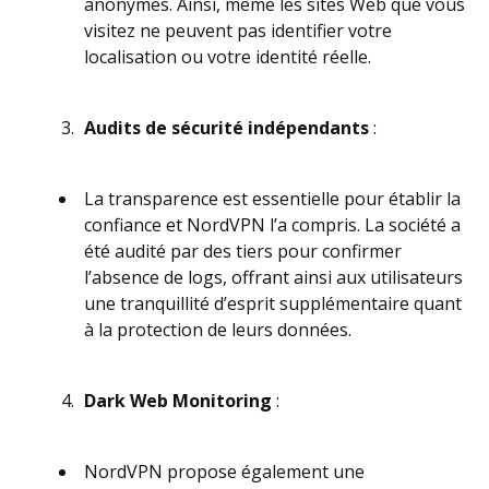
anonymes. Ainsi, même les sites Web que vous
visitez ne peuvent pas identifier votre
localisation ou votre identité réelle.
Audits de sécurité indépendants
:
La transparence est essentielle pour établir la
confiance et NordVPN l’a compris. La société a
été audité par des tiers pour confirmer
l’absence de logs, offrant ainsi aux utilisateurs
une tranquillité d’esprit supplémentaire quant
à la protection de leurs données.
Dark Web Monitoring
:
NordVPN propose également une