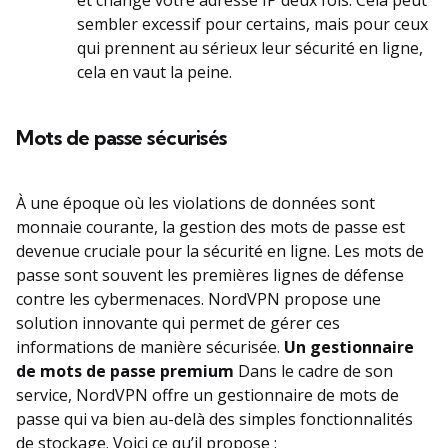
sembler excessif pour certains, mais pour ceux
qui prennent au sérieux leur sécurité en ligne,
cela en vaut la peine.
Mots de passe sécurisés
À une époque où les violations de données sont
monnaie courante, la gestion des mots de passe est
devenue cruciale pour la sécurité en ligne. Les mots de
passe sont souvent les premières lignes de défense
contre les cybermenaces. NordVPN propose une
solution innovante qui permet de gérer ces
informations de manière sécurisée.
Un gestionnaire
de mots de passe premium
Dans le cadre de son
service, NordVPN offre un gestionnaire de mots de
passe qui va bien au-delà des simples fonctionnalités
de stockage. Voici ce qu’il propose :