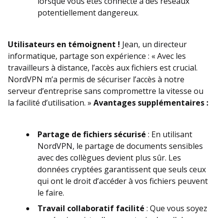
lorsque vous êtes connecté à des réseaux
potentiellement dangereux.
Utilisateurs en témoignent !
Jean, un directeur
informatique, partage son expérience : « Avec les
travailleurs à distance, l’accès aux fichiers est crucial.
NordVPN m’a permis de sécuriser l’accès à notre
serveur d’entreprise sans compromettre la vitesse ou
la facilité d’utilisation. »
Avantages supplémentaires :
Partage de fichiers sécurisé
: En utilisant
NordVPN, le partage de documents sensibles
avec des collègues devient plus sûr. Les
données cryptées garantissent que seuls ceux
qui ont le droit d’accéder à vos fichiers peuvent
le faire.
Travail collaboratif facilité
: Que vous soyez