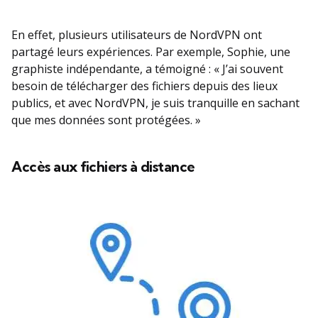
En effet, plusieurs utilisateurs de NordVPN ont
partagé leurs expériences. Par exemple, Sophie, une
graphiste indépendante, a témoigné : « J’ai souvent
besoin de télécharger des fichiers depuis des lieux
publics, et avec NordVPN, je suis tranquille en sachant
que mes données sont protégées. »
Accès aux fichiers à distance