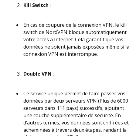
Kill Switch
:
En cas de coupure de la connexion VPN, le kill
switch de NordVPN bloque automatiquement
votre accès à Internet. Cela garantit que vos
données ne soient jamais exposées même si la
connexion VPN est interrompue.
Double VPN
:
Ce service unique permet de faire passer vos
données par deux serveurs VPN (Plus de 6000
serveurs dans 111 pays) successifs, ajoutant
une couche supplémentaire de sécurité. En
d’autres termes, vos données sont chiffrées et
acheminées à travers deux étapes, rendant la