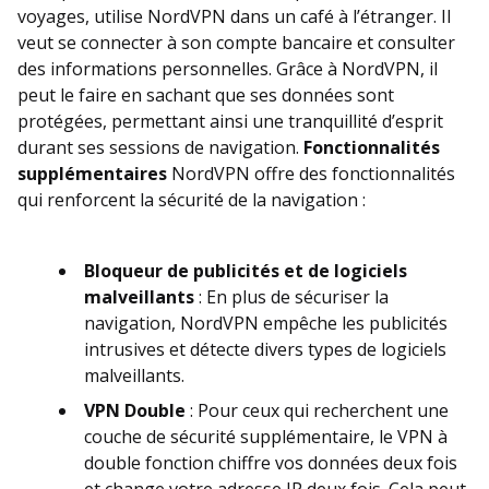
voyages, utilise NordVPN dans un café à l’étranger. Il
veut se connecter à son compte bancaire et consulter
des informations personnelles. Grâce à NordVPN, il
peut le faire en sachant que ses données sont
protégées, permettant ainsi une tranquillité d’esprit
durant ses sessions de navigation.
Fonctionnalités
supplémentaires
NordVPN offre des fonctionnalités
qui renforcent la sécurité de la navigation :
Bloqueur de publicités et de logiciels
malveillants
: En plus de sécuriser la
navigation, NordVPN empêche les publicités
intrusives et détecte divers types de logiciels
malveillants.
VPN Double
: Pour ceux qui recherchent une
couche de sécurité supplémentaire, le VPN à
double fonction chiffre vos données deux fois
et change votre adresse IP deux fois. Cela peut