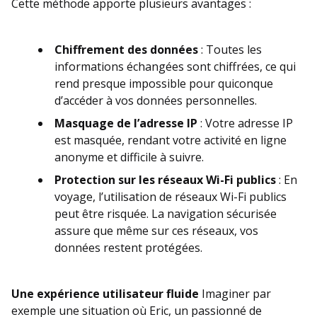
Cette méthode apporte plusieurs avantages :
Chiffrement des données
: Toutes les
informations échangées sont chiffrées, ce qui
rend presque impossible pour quiconque
d’accéder à vos données personnelles.
Masquage de l’adresse IP
: Votre adresse IP
est masquée, rendant votre activité en ligne
anonyme et difficile à suivre.
Protection sur les réseaux Wi-Fi publics
: En
voyage, l’utilisation de réseaux Wi-Fi publics
peut être risquée. La navigation sécurisée
assure que même sur ces réseaux, vos
données restent protégées.
Une expérience utilisateur fluide
Imaginer par
exemple une situation où Eric, un passionné de