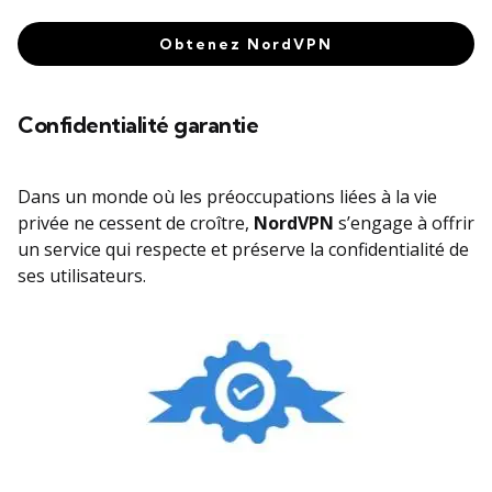
Obtenez NordVPN
Confidentialité garantie
Dans un monde où les préoccupations liées à la vie
privée ne cessent de croître,
NordVPN
s’engage à offrir
un service qui respecte et préserve la confidentialité de
ses utilisateurs.