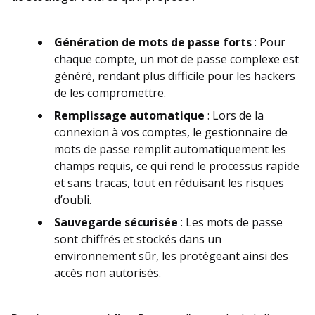
Génération de mots de passe forts
: Pour
chaque compte, un mot de passe complexe est
généré, rendant plus difficile pour les hackers
de les compromettre.
Remplissage automatique
: Lors de la
connexion à vos comptes, le gestionnaire de
mots de passe remplit automatiquement les
champs requis, ce qui rend le processus rapide
et sans tracas, tout en réduisant les risques
d’oubli.
Sauvegarde sécurisée
: Les mots de passe
sont chiffrés et stockés dans un
environnement sûr, les protégeant ainsi des
accès non autorisés.