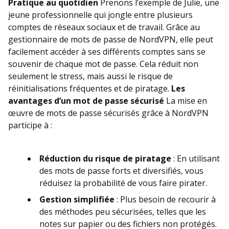
Pratique au quotidien
Prenons l’exemple de Julie, une
jeune professionnelle qui jongle entre plusieurs
comptes de réseaux sociaux et de travail. Grâce au
gestionnaire de mots de passe de NordVPN, elle peut
facilement accéder à ses différents comptes sans se
souvenir de chaque mot de passe. Cela réduit non
seulement le stress, mais aussi le risque de
réinitialisations fréquentes et de piratage.
Les
avantages d’un mot de passe sécurisé
La mise en
œuvre de mots de passe sécurisés grâce à NordVPN
participe à :
Réduction du risque de piratage
: En utilisant
des mots de passe forts et diversifiés, vous
réduisez la probabilité de vous faire pirater.
Gestion simplifiée
: Plus besoin de recourir à
des méthodes peu sécurisées, telles que les
notes sur papier ou des fichiers non protégés.