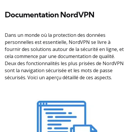
Documentation NordVPN
Dans un monde où la protection des données
personnelles est essentielle, NordVPN se livre à
fournir des solutions autour de la sécurité en ligne, et
cela commence par une documentation de qualité.
Deux des fonctionnalités les plus prisées de NordVPN
sont la navigation sécurisée et les mots de passe
sécurisés. Voici un aperçu détaillé de ces aspects.