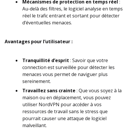
Mécanismes de protection en temps réel
:
Au-delà des filtres, le logiciel analyse en temps
réel le trafic entrant et sortant pour détecter
d’éventuelles menaces.
Avantages pour l’utilisateur :
Tranquillité d’esprit
: Savoir que votre
connection est surveillée pour détecter les
menaces vous permet de naviguer plus
sereinement.
Travaillez sans crainte
: Que vous soyez à la
maison ou en déplacement, vous pouvez
utiliser NordVPN pour accéder à vos
ressources de travail sans le stress que
pourrait causer une attaque de logiciel
malveillant.