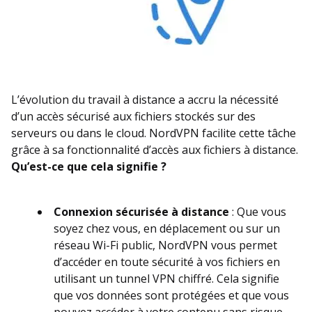
L’évolution du travail à distance a accru la nécessité
d’un accès sécurisé aux fichiers stockés sur des
serveurs ou dans le cloud. NordVPN facilite cette tâche
grâce à sa fonctionnalité d’accès aux fichiers à distance.
Qu’est-ce que cela signifie ?
Connexion sécurisée à distance
: Que vous
soyez chez vous, en déplacement ou sur un
réseau Wi-Fi public, NordVPN vous permet
d’accéder en toute sécurité à vos fichiers en
utilisant un tunnel VPN chiffré. Cela signifie
que vos données sont protégées et que vous
pouvez accéder à votre contenu sans risque