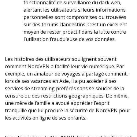
fonctionnalité de surveillance du dark web,
alertant les utilisateurs si leurs informations
personnelles sont compromises ou trouvées
sur des forums clandestins. C’est un excellent
moyen de rester proactif dans la lutte contre
l’utilisation frauduleuse de vos données.
Les histoires des utilisateurs soulignent souvent
comment NordVPN a facilité leur vie numérique. Par
exemple, un amateur de voyages a partagé comment,
lors de ses vacances en Asie, il a pu accéder à ses
services de streaming préférés sans se soucier de la
censure ou des restrictions géographiques. De même,
une mère de famille a avoué apprécier l’esprit
tranquille que lui procure la sécurité de NordVPN pour
les activités en ligne de ses enfants.