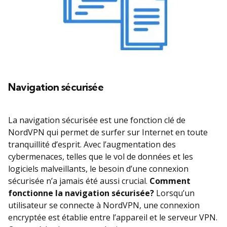
Navigation sécurisée
La navigation sécurisée est une fonction clé de
NordVPN qui permet de surfer sur Internet en toute
tranquillité d’esprit. Avec l’augmentation des
cybermenaces, telles que le vol de données et les
logiciels malveillants, le besoin d’une connexion
sécurisée n’a jamais été aussi crucial.
Comment
fonctionne la navigation sécurisée?
Lorsqu’un
utilisateur se connecte à NordVPN, une connexion
encryptée est établie entre l’appareil et le serveur VPN.